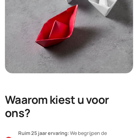
Waarom kiest u voor
ons?
Ruim 25 jaar ervaring:
We begrijpen de