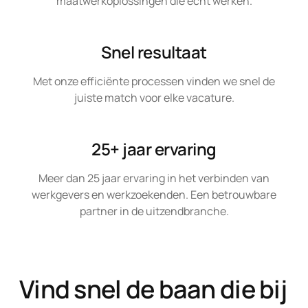
maatwerkoplossingen die écht werken.
Snel resultaat
Met onze efficiënte processen vinden we snel de
juiste match voor elke vacature.
25+ jaar ervaring
Meer dan 25 jaar ervaring in het verbinden van
werkgevers en werkzoekenden. Een betrouwbare
partner in de uitzendbranche.
Vind snel de baan die bij