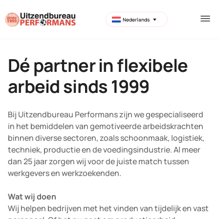
Nederlands
Dé partner in flexibele
arbeid sinds 1999
Bij Uitzendbureau Performans zijn we gespecialiseerd
in het bemiddelen van gemotiveerde arbeidskrachten
binnen diverse sectoren, zoals schoonmaak, logistiek,
techniek, productie en de voedingsindustrie. Al meer
dan 25 jaar zorgen wij voor de juiste match tussen
werkgevers en werkzoekenden.
Wat wij doen
Wij helpen bedrijven met het vinden van tijdelijk en vast