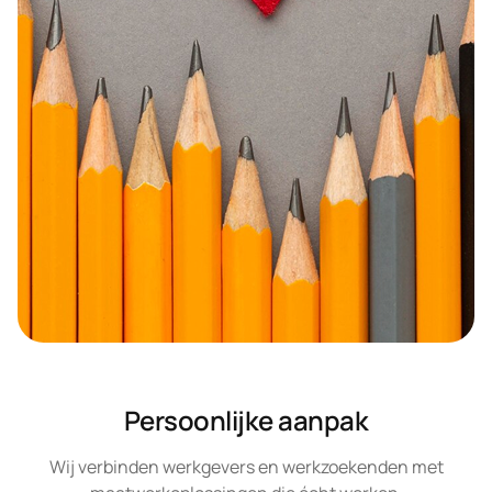
Persoonlijke aanpak
Wij verbinden werkgevers en werkzoekenden met