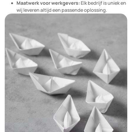
Maatwerk voor werkgevers:
Elk bedrijf is uniek en
wij leveren altijd een passende oplossing.