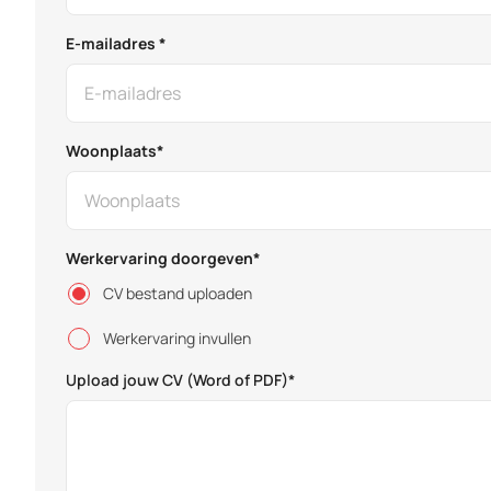
E-mailadres *
Woonplaats*
Werkervaring doorgeven*
CV bestand uploaden
Werkervaring invullen
Upload jouw CV (Word of PDF)*