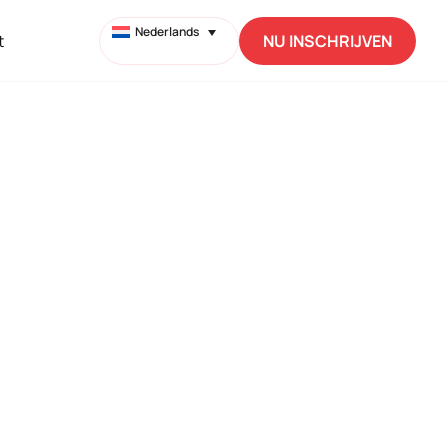
Nederlands
t
NU INSCHRIJVEN