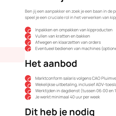
Ben jij een aanpakker en zoek je een baan in de
speel je een cruciale rol in het verwerken van ki
Inpakken en ompakken van kipproducten
Vullen van kratten en bakken
Afwegen en klaarzetten van orders
Eventueel bedienen van machines (option
Het aanbod
Marktconform salaris volgens CAO Pluimv
Wekelijkse uitbetaling, inclusief ADV-toesl
Werktijden in dagdienst (tussen 06:00 en 
Je werkt minimaal 40 uur per week
Dit heb je nodig