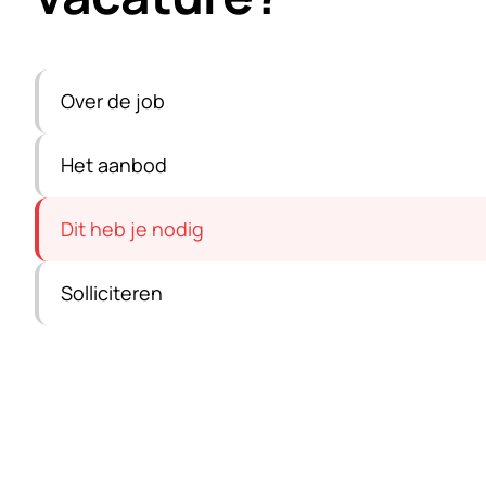
Over de job
Het aanbod
Dit heb je nodig
Solliciteren