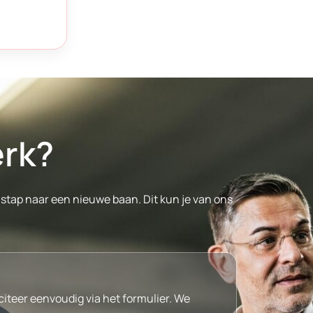
erk?
stap naar een nieuwe baan. Dit kun je van ons
citeer eenvoudig via het formulier. We