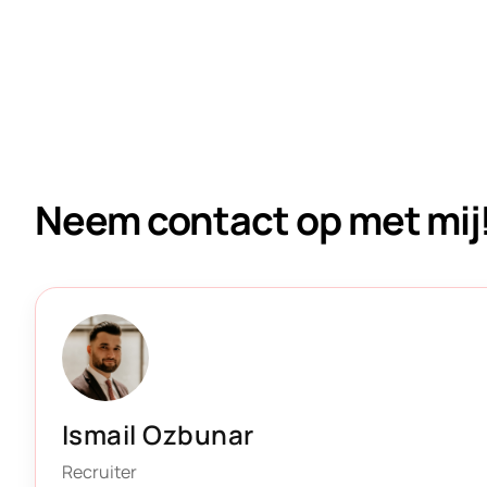
Neem contact op met mij
Ismail Ozbunar
Recruiter