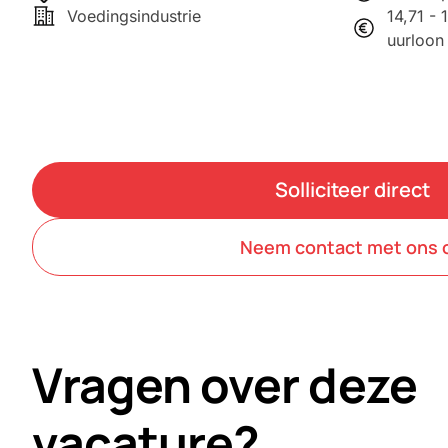
Voedingsindustrie
14,71 -
uurloon
Solliciteer direct
Neem contact met ons 
Vragen over deze
vacature?