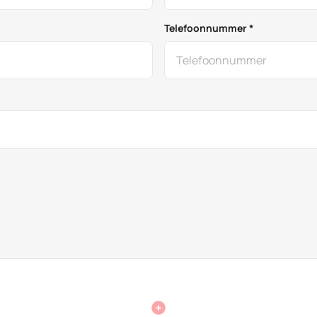
Telefoonnummer *