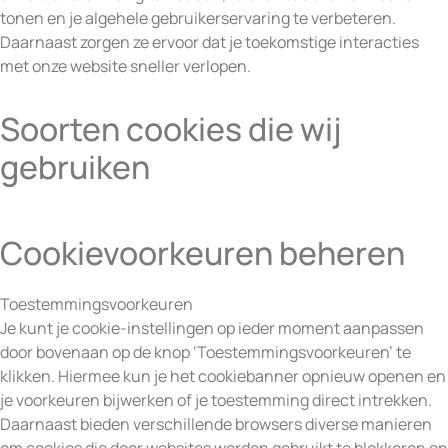
tonen en je algehele gebruikerservaring te verbeteren.
Daarnaast zorgen ze ervoor dat je toekomstige interacties
met onze website sneller verlopen.
Soorten cookies die wij
gebruiken
Cookievoorkeuren beheren
Toestemmingsvoorkeuren
Je kunt je cookie-instellingen op ieder moment aanpassen
door bovenaan op de knop ‘Toestemmingsvoorkeuren’ te
klikken. Hiermee kun je het cookiebanner opnieuw openen en
je voorkeuren bijwerken of je toestemming direct intrekken.
Daarnaast bieden verschillende browsers diverse manieren
om cookies die door websites worden gebruikt te blokkeren en