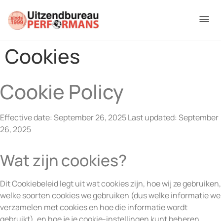
Cookies
Cookie Policy
Effective date: September 26, 2025 Last updated: September
26, 2025
Wat zijn cookies?
Dit Cookiebeleid legt uit wat cookies zijn, hoe wij ze gebruiken,
welke soorten cookies we gebruiken (dus welke informatie we
verzamelen met cookies en hoe die informatie wordt
gebruikt), en hoe je je cookie-instellingen kunt beheren.