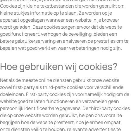
Cookies zijn kleine tekstbestanden die worden gebruikt om
kleine stukjes informatie op te slaan. Ze worden op je
apparaat opgeslagen wanneer een website in je browser
wordt geladen. Deze cookies zorgen ervoor dat de website
goed functioneert, verhogen de beveiliging, bieden een
betere gebruikerservaring en analyseren de prestaties om te
bepalen wat goed werkt en waar verbeteringen nodig zijn.
Hoe gebruiken wij cookies?
Net als de meeste online diensten gebruikt onze website
zowel first-party als third-party cookies voor verschillende
doeleinden. First-party cookies zijn voornamelijk nodig om de
website goed te laten functioneren en verzamelen geen
persoonlijk identificeerbare gegevens. De third-party cookies
die op onze website worden gebruikt, helpen ons vooral te
begrijpen hoe de website presteert, hoe je ermee omgaat,
onze diensten veilig te houden, relevante advertenties te