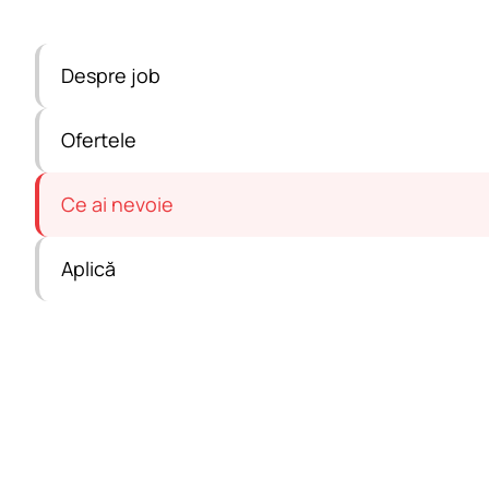
Despre job
Ofertele
Ce ai nevoie
Aplică