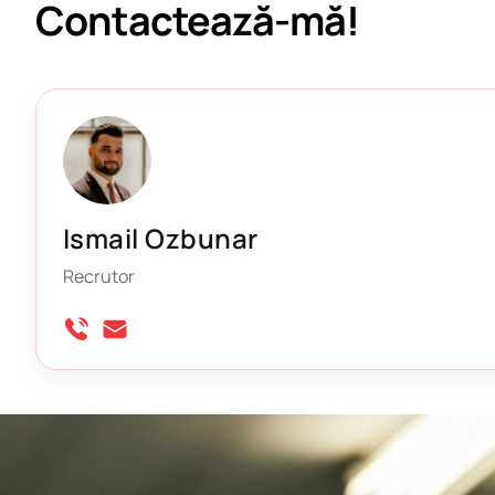
Contactează-mă!
Ismail Ozbunar
Recrutor