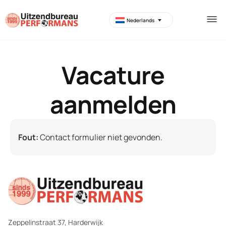
Nederlands
Vacature
aanmelden
Fout:
Contact formulier niet gevonden.
Zeppelinstraat 37, Harderwijk